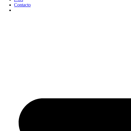
Contacto